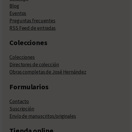
Blog
Eventos
Preguntas frecuentes
RSS Feed de entradas
Colecciones
Colecciones
Directores de colección
Obras completas de José Hernández
Formularios
Contacto
Suscripción
Envío de manuscritos/originales
Tienda online