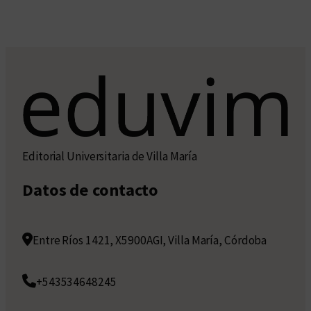
Editorial Universitaria de Villa María
Datos de contacto
Entre Ríos 1421, X5900AGI, Villa María, Córdoba
+543534648245