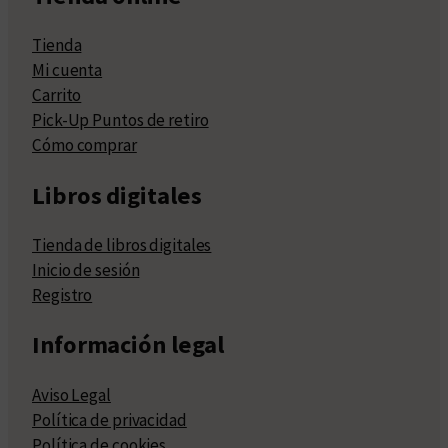
Tienda
Mi cuenta
Carrito
Pick-Up Puntos de retiro
Cómo comprar
Libros digitales
Tienda de libros digitales
Inicio de sesión
Registro
Información legal
Aviso Legal
Política de privacidad
Política de cookies