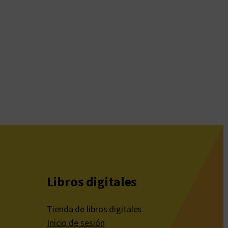
Libros digitales
Tienda de libros digitales
Inicio de sesión