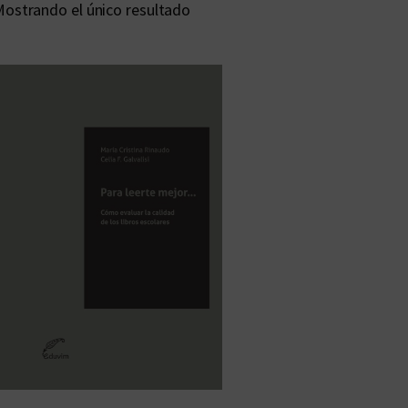
ostrando el único resultado