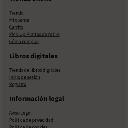
Tienda
Mi cuenta
Carrito
Pick-Up Puntos de retiro
Cómo comprar
Libros digitales
Tienda de libros digitales
Inicio de sesión
Registro
Información legal
Aviso Legal
Política de privacidad
Política de cookies