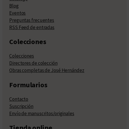
Blog
Eventos
Preguntas frecuentes
RSS Feed de entradas
Colecciones
Colecciones
Directores de colección
Obras completas de José Hernández
Formularios
Contacto
Suscripción
Envío de manuscritos/originales
Tienda online