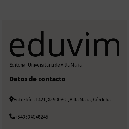
Editorial Universitaria de Villa María
Datos de contacto
Entre Ríos 1421, X5900AGI, Villa María, Córdoba
+543534648245