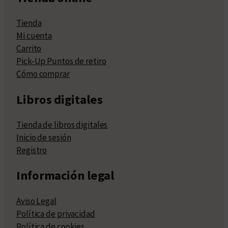
Tienda
Mi cuenta
Carrito
Pick-Up Puntos de retiro
Cómo comprar
Libros digitales
Tienda de libros digitales
Inicio de sesión
Registro
Información legal
Aviso Legal
Política de privacidad
Política de cookies