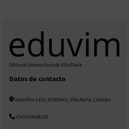
Editorial Universitaria de Villa María
Datos de contacto
Entre Ríos 1421, X5900AGI, Villa María, Córdoba
+543534648245