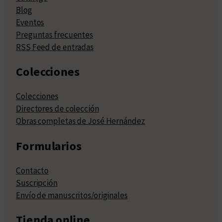
Blog
Eventos
Preguntas frecuentes
RSS Feed de entradas
Colecciones
Colecciones
Directores de colección
Obras completas de José Hernández
Formularios
Contacto
Suscripción
Envío de manuscritos/originales
Tienda online