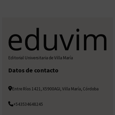
Editorial Universitaria de Villa María
Datos de contacto
Entre Ríos 1421, X5900AGI, Villa María, Córdoba
+543534648245