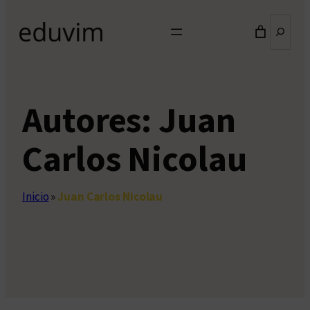
Buscar
Autores:
Juan
Carlos Nicolau
Inicio
»
Juan Carlos Nicolau