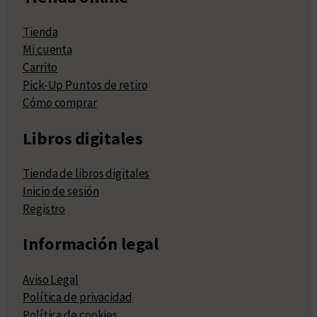
Tienda
Mi cuenta
Carrito
Pick-Up Puntos de retiro
Cómo comprar
Libros digitales
Tienda de libros digitales
Inicio de sesión
Registro
Información legal
Aviso Legal
Política de privacidad
Política de cookies