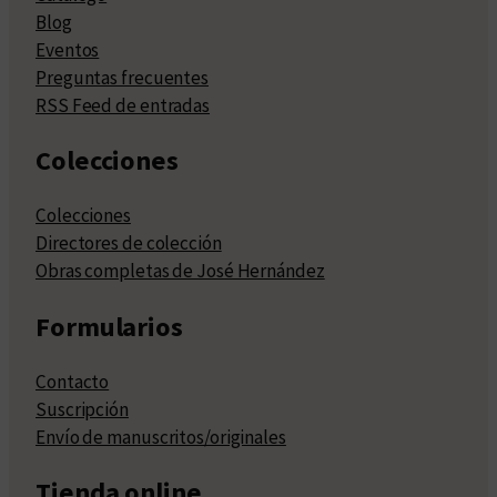
Blog
Eventos
Preguntas frecuentes
RSS Feed de entradas
Colecciones
Colecciones
Directores de colección
Obras completas de José Hernández
Formularios
Contacto
Suscripción
Envío de manuscritos/originales
Tienda online