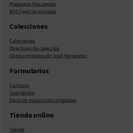
Preguntas frecuentes
RSS Feed de entradas
Colecciones
Colecciones
Directores de colección
Obras completas de José Hernández
Formularios
Contacto
Suscripción
Envío de manuscritos/originales
Tienda online
Tienda