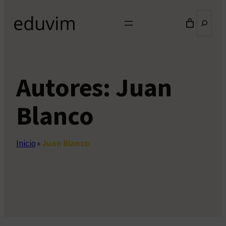
Buscar
Autores:
Juan
Blanco
Inicio
»
Juan Blanco