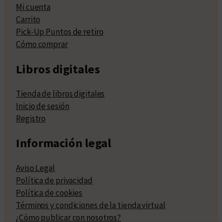
Mi cuenta
Carrito
Pick-Up Puntos de retiro
Cómo comprar
Libros digitales
Tienda de libros digitales
Inicio de sesión
Registro
Información legal
Aviso Legal
Política de privacidad
Política de cookies
Términos y condiciones de la tienda virtual
¿Cómo publicar con nosotros?