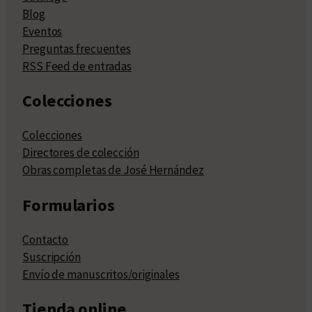
Blog
Eventos
Preguntas frecuentes
RSS Feed de entradas
Colecciones
Colecciones
Directores de colección
Obras completas de José Hernández
Formularios
Contacto
Suscripción
Envío de manuscritos/originales
Tienda online