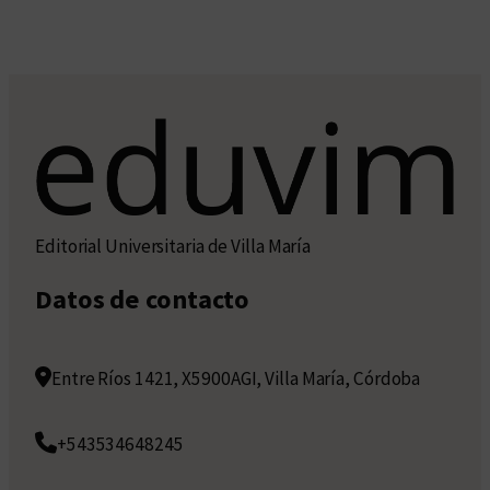
Editorial Universitaria de Villa María
Datos de contacto
Entre Ríos 1421, X5900AGI, Villa María, Córdoba
+543534648245