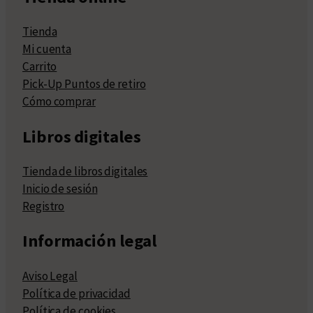
Tienda
Mi cuenta
Carrito
Pick-Up Puntos de retiro
Cómo comprar
Libros digitales
Tienda de libros digitales
Inicio de sesión
Registro
Información legal
Aviso Legal
Política de privacidad
Política de cookies