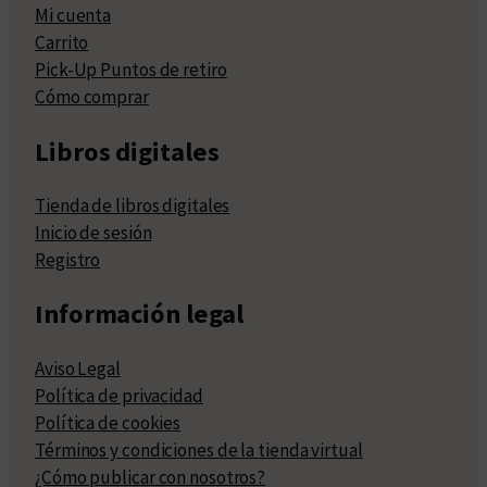
Mi cuenta
Carrito
Pick-Up Puntos de retiro
Cómo comprar
Libros digitales
Tienda de libros digitales
Inicio de sesión
Registro
Información legal
Aviso Legal
Política de privacidad
Política de cookies
Términos y condiciones de la tienda virtual
¿Cómo publicar con nosotros?