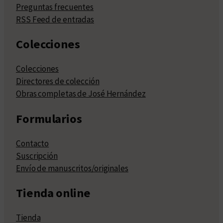
Preguntas frecuentes
RSS Feed de entradas
Colecciones
Colecciones
Directores de colección
Obras completas de José Hernández
Formularios
Contacto
Suscripción
Envío de manuscritos/originales
Tienda online
Tienda