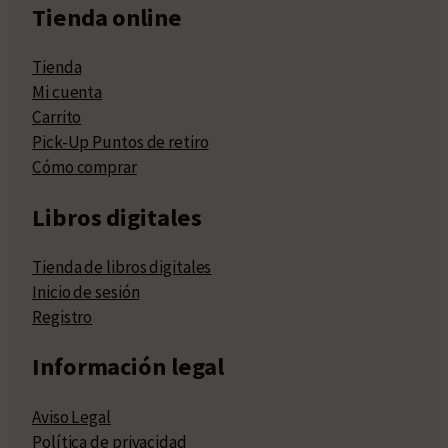
Tienda online
Tienda
Mi cuenta
Carrito
Pick-Up Puntos de retiro
Cómo comprar
Libros digitales
Tienda de libros digitales
Inicio de sesión
Registro
Información legal
Aviso Legal
Política de privacidad