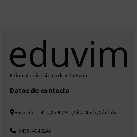
Editorial Universitaria de Villa María
Datos de contacto
Entre Ríos 1421, X5900AGI, Villa María, Córdoba
+543534648245