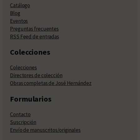
Catálogo
Blog
Eventos
Preguntas frecuentes
RSS Feed de entradas
Colecciones
Colecciones
Directores de colección
Obras completas de José Hernández
Formularios
Contacto
Suscripción
Envío de manuscritos/originales