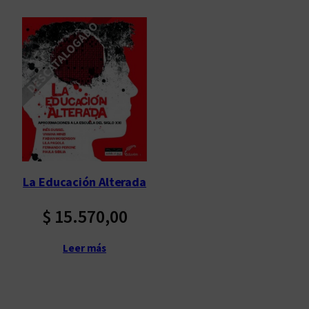
La Educación Alterada
$
15.570,00
Leer más