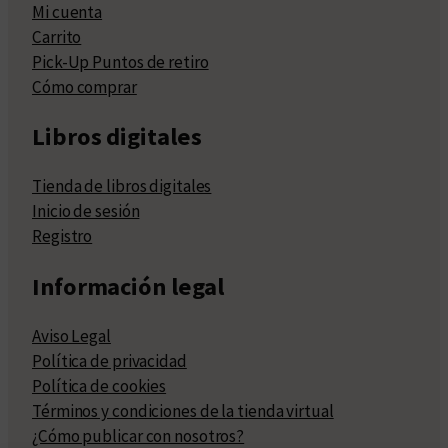
Mi cuenta
Carrito
Pick-Up Puntos de retiro
Cómo comprar
Libros digitales
Tienda de libros digitales
Inicio de sesión
Registro
Información legal
Aviso Legal
Política de privacidad
Política de cookies
Términos y condiciones de la tienda virtual
¿Cómo publicar con nosotros?