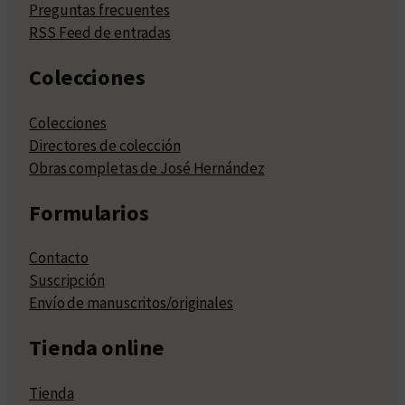
Preguntas frecuentes
RSS Feed de entradas
Colecciones
Colecciones
Directores de colección
Obras completas de José Hernández
Formularios
Contacto
Suscripción
Envío de manuscritos/originales
Tienda online
Tienda