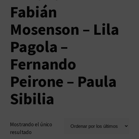
Fabián
Mosenson – Lila
Pagola –
Fernando
Peirone – Paula
Sibilia
Mostrando el único
resultado