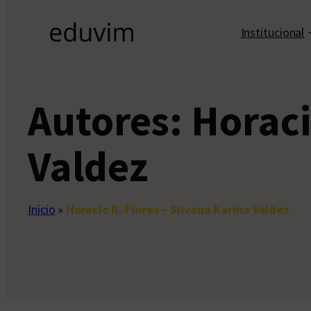
Institucional
Autores:
Horaci
Valdez
Inicio
»
Horacio R. Flores – Silvana Karina Valdez