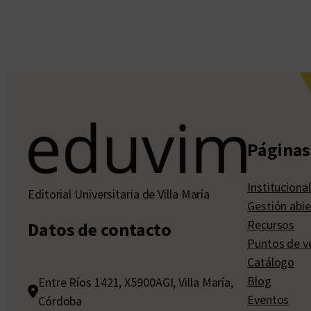
Páginas 
Institucional
Editorial Universitaria de Villa María
Gestión abie
Recursos
Datos de contacto
Puntos de v
Catálogo
Blog
Entre Ríos 1421, X5900AGI, Villa María,
Eventos
Córdoba