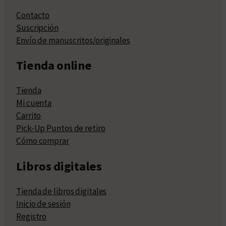
Contacto
Suscripción
Envío de manuscritos/originales
Tienda online
Tienda
Mi cuenta
Carrito
Pick-Up Puntos de retiro
Cómo comprar
Libros digitales
Tienda de libros digitales
Inicio de sesión
Registro