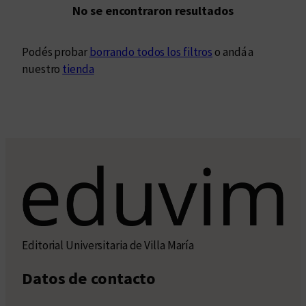
No se encontraron resultados
Podés probar
borrando todos los filtros
o andá a
nuestro
tienda
Editorial Universitaria de Villa María
Datos de contacto