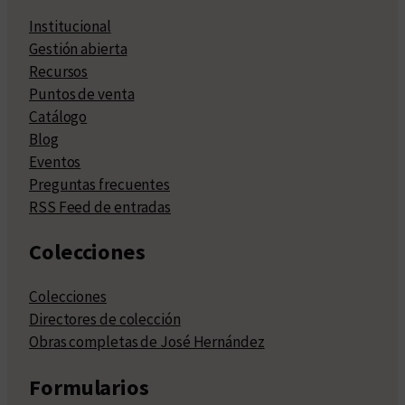
Institucional
Gestión abierta
Recursos
Puntos de venta
Catálogo
Blog
Eventos
Preguntas frecuentes
RSS Feed de entradas
Colecciones
Colecciones
Directores de colección
Obras completas de José Hernández
Formularios