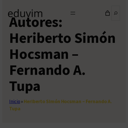
Buscar
Autores:
Heriberto Simón
Hocsman –
Fernando A.
Tupa
Inicio
»
Heriberto Simón Hocsman – Fernando A.
Tupa