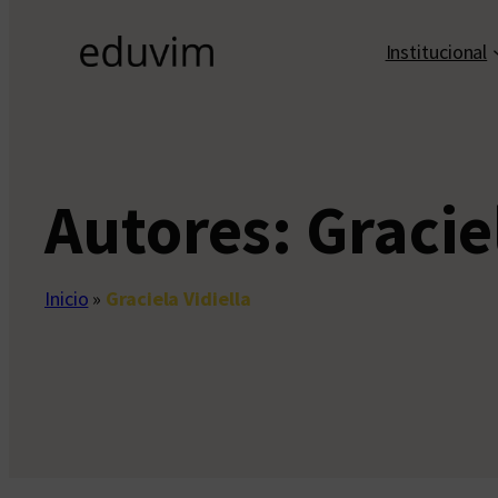
Institucional
Autores:
Gracie
Inicio
»
Graciela Vidiella