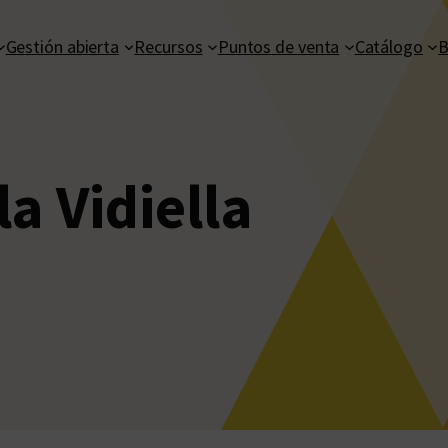
Gestión abierta
Recursos
Puntos de venta
Catálogo
B
la Vidiella