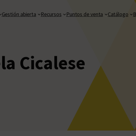
Gestión abierta
Recursos
Puntos de venta
Catálogo
B
la Cicalese