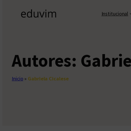
Institucional
Autores:
Gabrie
Inicio
»
Gabriela Cicalese