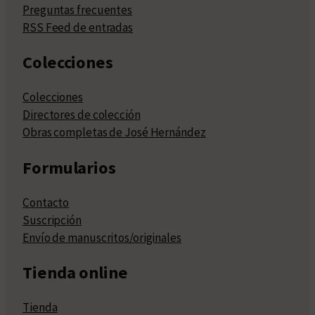
Preguntas frecuentes
RSS Feed de entradas
Colecciones
Colecciones
Directores de colección
Obras completas de José Hernández
Formularios
Contacto
Suscripción
Envío de manuscritos/originales
Tienda online
Tienda