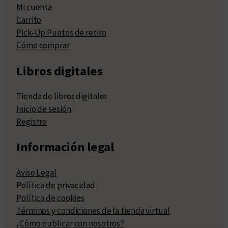
Mi cuenta
Carrito
Pick-Up Puntos de retiro
Cómo comprar
Libros digitales
Tienda de libros digitales
Inicio de sesión
Registro
Información legal
Aviso Legal
Política de privacidad
Política de cookies
Términos y condiciones de la tienda virtual
¿Cómo publicar con nosotros?