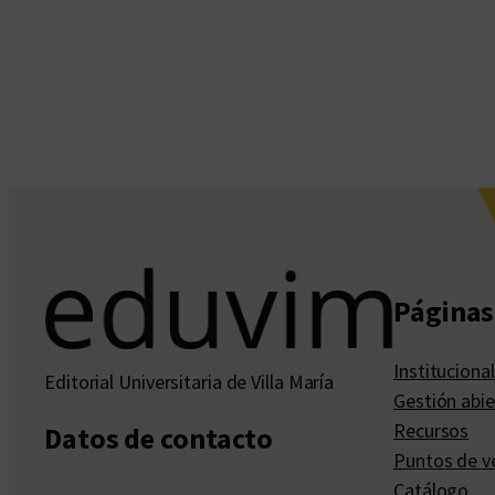
Páginas 
Institucional
Editorial Universitaria de Villa María
Gestión abie
Recursos
Datos de contacto
Puntos de v
Catálogo