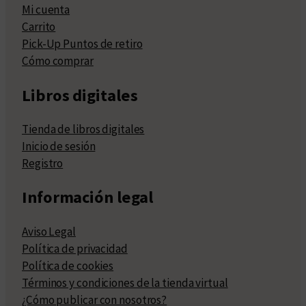
Mi cuenta
Carrito
Pick-Up Puntos de retiro
Cómo comprar
Libros digitales
Tienda de libros digitales
Inicio de sesión
Registro
Información legal
Aviso Legal
Política de privacidad
Política de cookies
Términos y condiciones de la tienda virtual
¿Cómo publicar con nosotros?