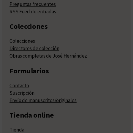
Preguntas frecuentes
RSS Feed de entradas
Colecciones
Colecciones
Directores de colección
Obras completas de José Hernández
Formularios
Contacto
Suscripción
Envío de manuscritos/originales
Tienda online
Tienda