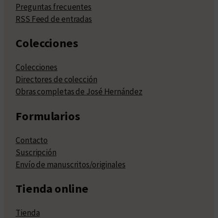
Preguntas frecuentes
RSS Feed de entradas
Colecciones
Colecciones
Directores de colección
Obras completas de José Hernández
Formularios
Contacto
Suscripción
Envío de manuscritos/originales
Tienda online
Tienda