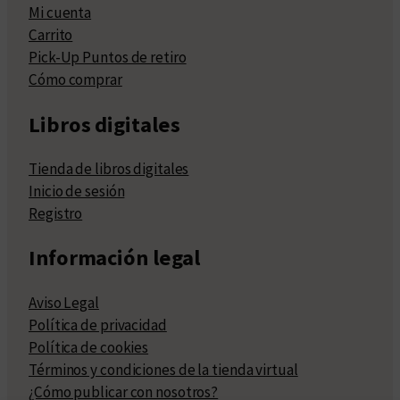
Mi cuenta
Carrito
Pick-Up Puntos de retiro
Cómo comprar
Libros digitales
Tienda de libros digitales
Inicio de sesión
Registro
Información legal
Aviso Legal
Política de privacidad
Política de cookies
Términos y condiciones de la tienda virtual
¿Cómo publicar con nosotros?