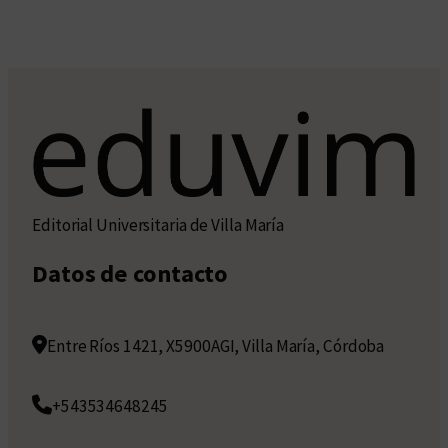
Editorial Universitaria de Villa María
Datos de contacto
Entre Ríos 1421, X5900AGI, Villa María, Córdoba
+543534648245