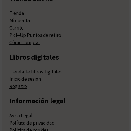
Tienda
Mi cuenta
Carrito
Pick-Up Puntos de retiro
Cómo comprar
Libros digitales
Tienda de libros digitales
Inicio de sesión
Registro
Información legal
Aviso Legal
Política de privacidad
Política de cookies