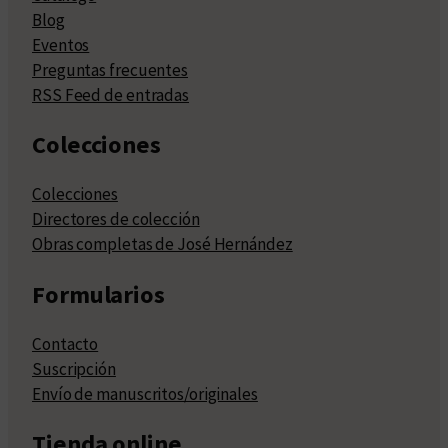
Blog
Eventos
Preguntas frecuentes
RSS Feed de entradas
Colecciones
Colecciones
Directores de colección
Obras completas de José Hernández
Formularios
Contacto
Suscripción
Envío de manuscritos/originales
Tienda online