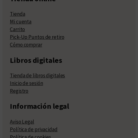
Tienda
Mi cuenta
Carrito
Pick-Up Puntos de retiro
Cómo comprar
Libros digitales
Tienda de libros digitales
Inicio de sesión
Registro
Información legal
Aviso Legal
Política de privacidad
Política de cookies