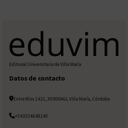
Editorial Universitaria de Villa María
Datos de contacto
Entre Ríos 1421, X5900AGI, Villa María, Córdoba
+543534648245