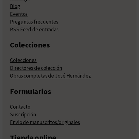
Blog
Eventos
Preguntas frecuentes
RSS Feed de entradas
Colecciones
Colecciones
Directores de colección
Obras completas de José Hernández
Formularios
Contacto
Suscripción
Envío de manuscritos/originales
Tienda online