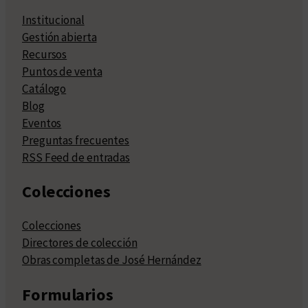
Institucional
Gestión abierta
Recursos
Puntos de venta
Catálogo
Blog
Eventos
Preguntas frecuentes
RSS Feed de entradas
Colecciones
Colecciones
Directores de colección
Obras completas de José Hernández
Formularios