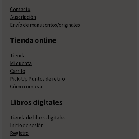
Contacto
Suscripción
Envío de manuscritos/originales
Tienda online
Tienda
Mi cuenta
Carrito
Pick-Up Puntos de retiro
Cómo comprar
Libros digitales
Tienda de libros digitales
Inicio de sesión
Registro