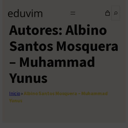
Buscar
Autores:
Albino
Santos Mosquera
– Muhammad
Yunus
Inicio
»
Albino Santos Mosquera – Muhammad
Yunus