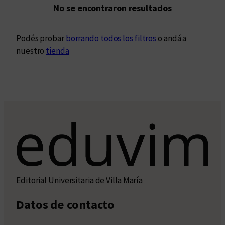
No se encontraron resultados
Podés probar
borrando todos los filtros
o andá a
nuestro
tienda
Editorial Universitaria de Villa María
Datos de contacto