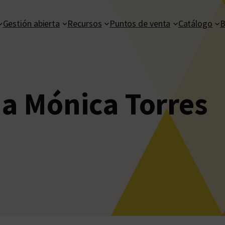
Gestión abierta
Recursos
Puntos de venta
Catálogo
B
a Mónica Torres