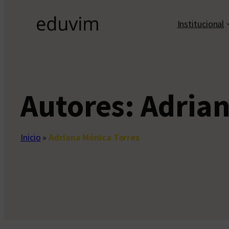
Institucional
Autores:
Adrian
Inicio
»
Adriana Mónica Torres