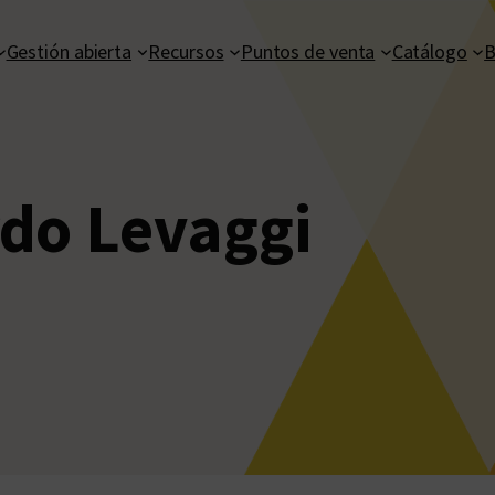
Gestión abierta
Recursos
Puntos de venta
Catálogo
B
do Levaggi