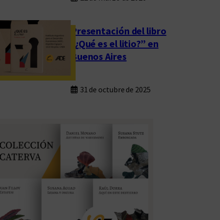
Presentación del libro
“¿Qué es el litio?” en
Buenos Aires
31 de octubre de 2025