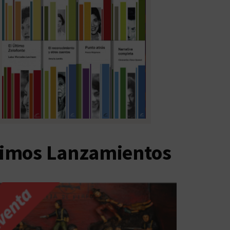
timos Lanzamientos