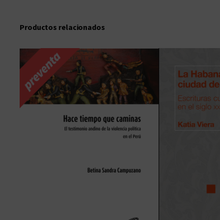
Productos relacionados