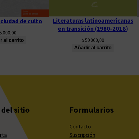
Literaturas latinoamericanas
ciudad de culto
en transición (1980-2018)
5.000,00
$
50.000,00
 al carrito
Añadir al carrito
del sitio
Formularios
Contacto
rta
Suscripción