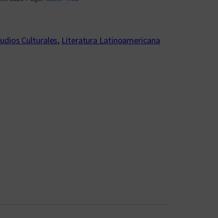
udios Culturales
, 
Literatura Latinoamericana