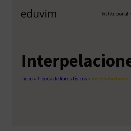
Institucional
Interpelacion
Inicio
»
Tienda de libros físicos
»
Interpelaciones