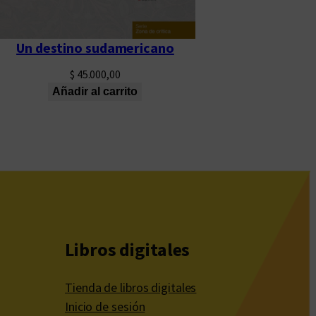
Un destino sudamericano
$
45.000,00
Añadir al carrito
Libros digitales
Tienda de libros digitales
Inicio de sesión