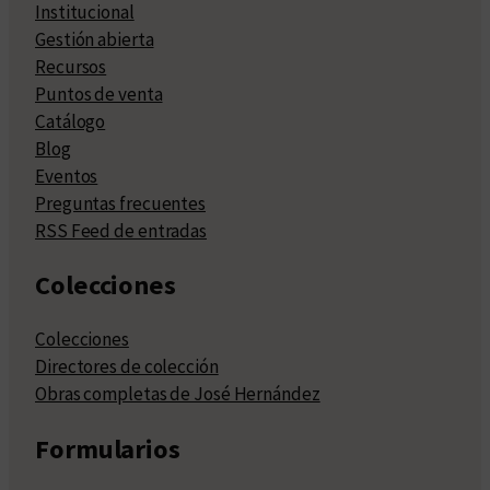
Institucional
Gestión abierta
Recursos
Puntos de venta
Catálogo
Blog
Eventos
Preguntas frecuentes
RSS Feed de entradas
Colecciones
Colecciones
Directores de colección
Obras completas de José Hernández
Formularios