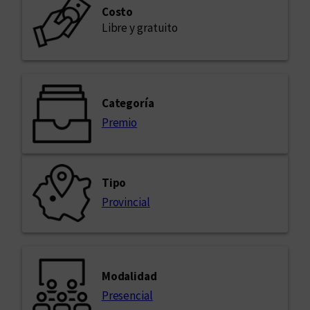
Costo
Libre y gratuito
Categoría
Premio
Tipo
Provincial
Modalidad
Presencial