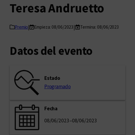
Teresa Andruetto
|
|
Premio
Empieza: 08/06/2023
Termina: 08/06/2023
Datos del evento
Estado
Programado
Fecha
08/06/2023
–
08/06/2023