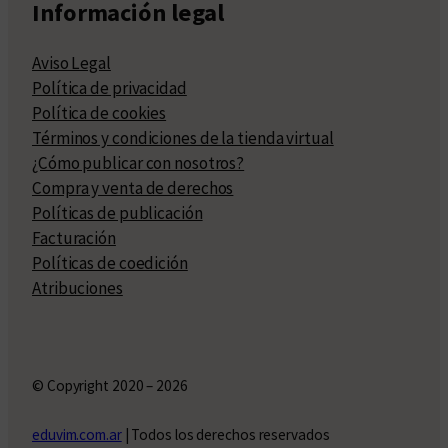
Información legal
Aviso Legal
Política de privacidad
Política de cookies
Términos y condiciones de la tienda virtual
¿Cómo publicar con nosotros?
Compra y venta de derechos
Políticas de publicación
Facturación
Políticas de coedición
Atribuciones
© Copyright 2020 – 2026
eduvim.com.ar
| Todos los derechos reservados