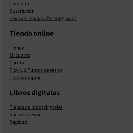
Contacto
Suscripción
Envío de manuscritos/originales
Tienda online
Tienda
Mi cuenta
Carrito
Pick-Up Puntos de retiro
Cómo comprar
Libros digitales
Tienda de libros digitales
Inicio de sesión
Registro