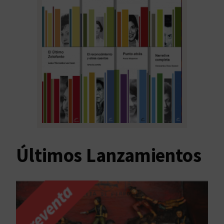
Últimos Lanzamientos