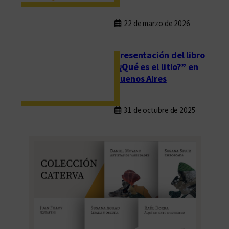
22 de marzo de 2026
Presentación del libro
“¿Qué es el litio?” en
Buenos Aires
31 de octubre de 2025