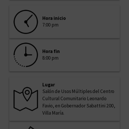
Hora inicio
7:00 pm
Hora fin
8:00 pm
Lugar
Salón de Usos Múltiples del Centro
Cultural Comunitario Leonardo
Favio, en Gobernador Sabattini 200,
Villa María.