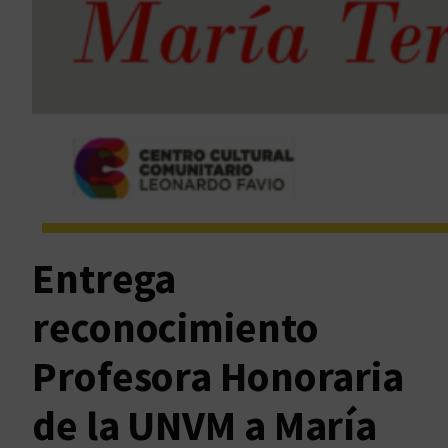
Entrega
reconocimiento
Profesora Honoraria
de la UNVM a María