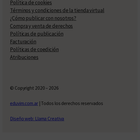
Política de cookies
Términos y condiciones de la tienda virtual
¿Cómo publicar con nosotros?
Compra y venta de derechos
Políticas de publicación
Facturación
Políticas de coedición
Atribuciones
© Copyright 2020 – 2026
eduvim.com.ar
| Todos los derechos reservados
Diseño web: Llama Creativa