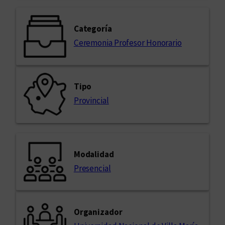
Categoría
Ceremonia Profesor Honorario
Tipo
Provincial
Modalidad
Presencial
Organizador