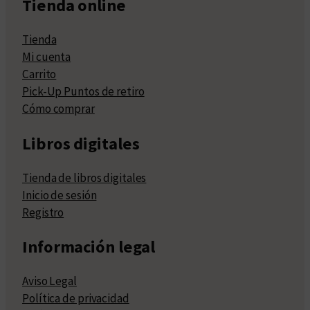
Tienda online
Tienda
Mi cuenta
Carrito
Pick-Up Puntos de retiro
Cómo comprar
Libros digitales
Tienda de libros digitales
Inicio de sesión
Registro
Información legal
Aviso Legal
Política de privacidad