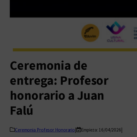
Ceremonia de
entrega: Profesor
honorario a Juan
Falú
|
|
Ceremonia Profesor Honorario
Empieza: 16/04/2026