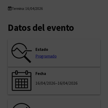
Termina: 16/04/2026
Datos del evento
Estado
Programado
Fecha
16/04/2026
–
16/04/2026