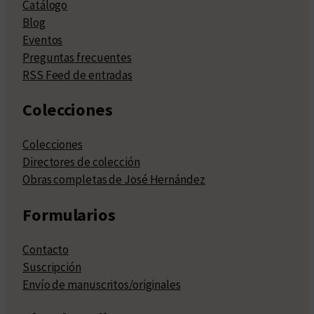
Catálogo
Blog
Eventos
Preguntas frecuentes
RSS Feed de entradas
Colecciones
Colecciones
Directores de colección
Obras completas de José Hernández
Formularios
Contacto
Suscripción
Envío de manuscritos/originales