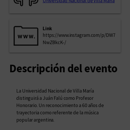
Universidad Nacional de Villa María
Link
https://www.instagram.com/p/DW7
NwZBkcK-/
Descripción del evento
La Universidad Nacional de Villa María
distinguirá a Juán Falú como Profesor
Honorario. Un reconocimiento a 60 años de
trayectoria como referente de la música
popular argentina.