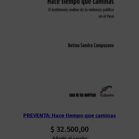
PREVENTA: Hace tiempo que caminas
$
32.500,00
Añadir al carrito