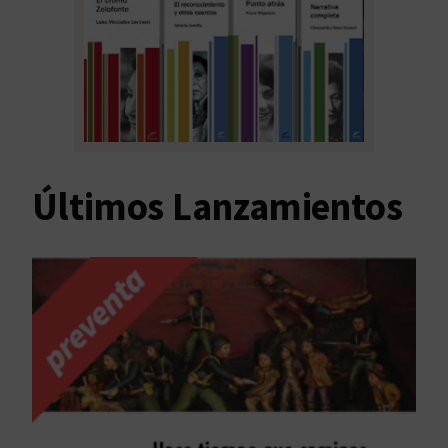
Últimos Lanzamientos