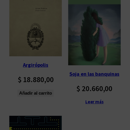
Argirópolis
Soja en las banquinas
$
18.880,00
$
20.660,00
Añadir al carrito
Leer más