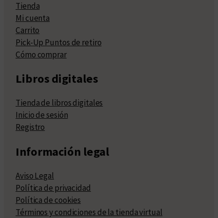
Tienda
Mi cuenta
Carrito
Pick-Up Puntos de retiro
Cómo comprar
Libros digitales
Tienda de libros digitales
Inicio de sesión
Registro
Información legal
Aviso Legal
Política de privacidad
Política de cookies
Términos y condiciones de la tienda virtual