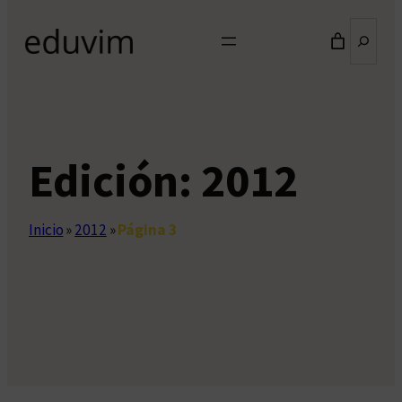
Buscar
Edición:
2012
Inicio
»
2012
»
Página 3