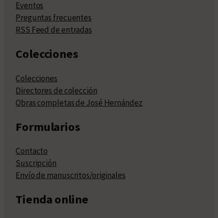
Eventos
Preguntas frecuentes
RSS Feed de entradas
Colecciones
Colecciones
Directores de colección
Obras completas de José Hernández
Formularios
Contacto
Suscripción
Envío de manuscritos/originales
Tienda online