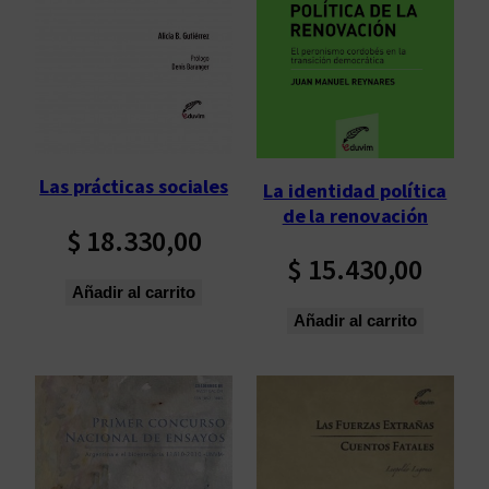
Las prácticas sociales
La identidad política
de la renovación
$
18.330,00
$
15.430,00
Añadir al carrito
Añadir al carrito