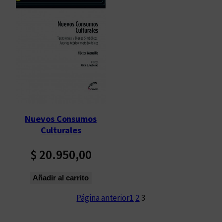
Nuevos Consumos
Culturales
$
20.950,00
Añadir al carrito
Página anterior
1
2
3