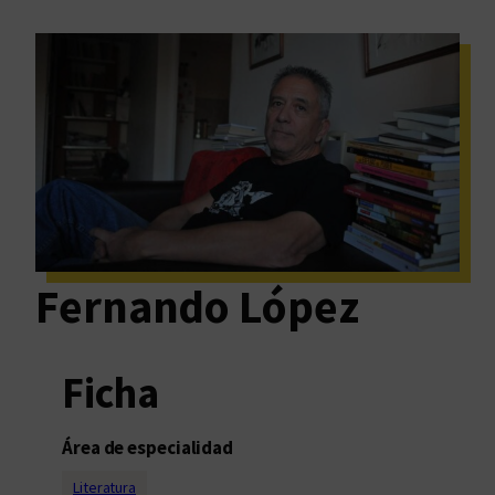
Fernando López
Ficha
Área de especialidad
Literatura