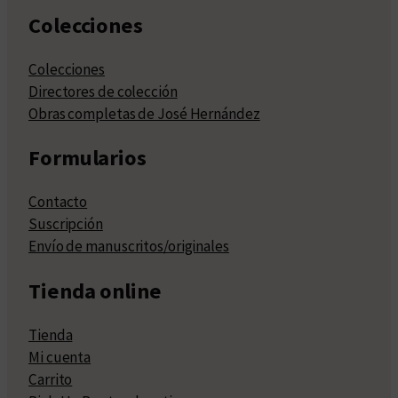
Colecciones
Colecciones
Directores de colección
Obras completas de José Hernández
Formularios
Contacto
Suscripción
Envío de manuscritos/originales
Tienda online
Tienda
Mi cuenta
Carrito