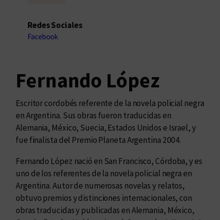
Redes Sociales
Facebook
Fernando López
Escritor cordobés referente de la novela policial negra
en Argentina. Sus obras fueron traducidas en
Alemania, México, Suecia, Estados Unidos e Israel, y
fue finalista del Premio Planeta Argentina 2004.
Fernando López nació en San Francisco, Córdoba, y es
uno de los referentes de la novela policial negra en
Argentina. Autor de numerosas novelas y relatos,
obtuvo premios y distinciones internacionales, con
obras traducidas y publicadas en Alemania, México,