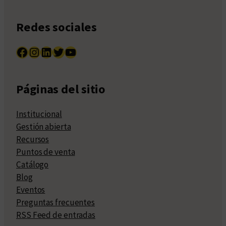
Redes sociales
Facebook
Instagram
LinkedIn
Twitter
YouTube
Páginas del sitio
Institucional
Gestión abierta
Recursos
Puntos de venta
Catálogo
Blog
Eventos
Preguntas frecuentes
RSS Feed de entradas