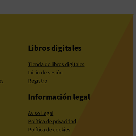
Libros digitales
Tienda de libros digitales
Inicio de sesión
es
Registro
Información legal
Aviso Legal
Política de privacidad
Política de cookies