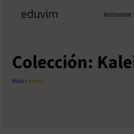
Institucional
Colección:
Kale
Inicio
»
Kalein