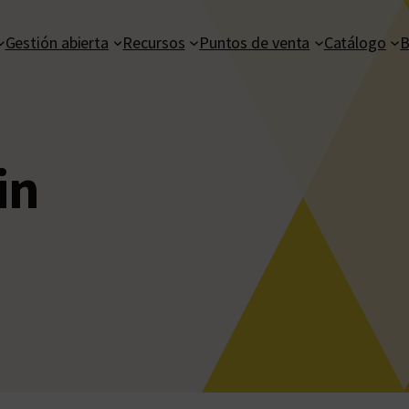
Gestión abierta
Recursos
Puntos de venta
Catálogo
B
in