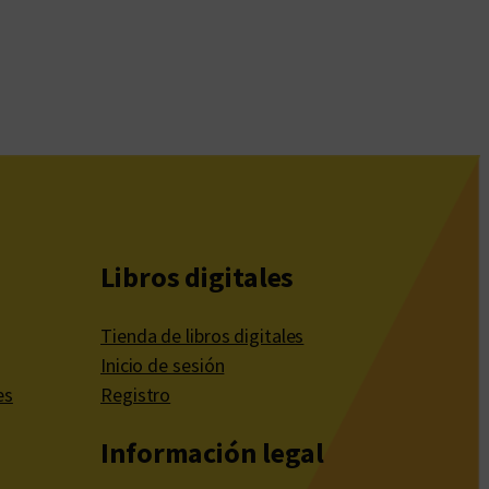
Libros digitales
Tienda de libros digitales
Inicio de sesión
es
Registro
Información legal