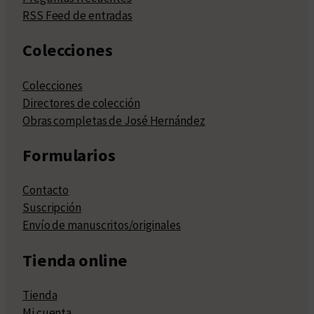
RSS Feed de entradas
Colecciones
Colecciones
Directores de colección
Obras completas de José Hernández
Formularios
Contacto
Suscripción
Envío de manuscritos/originales
Tienda online
Tienda
Mi cuenta