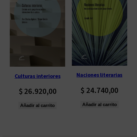
Naciones literarias
Culturas interiores
$
24.740,00
$
26.920,00
Añadir al carrito
Añadir al carrito