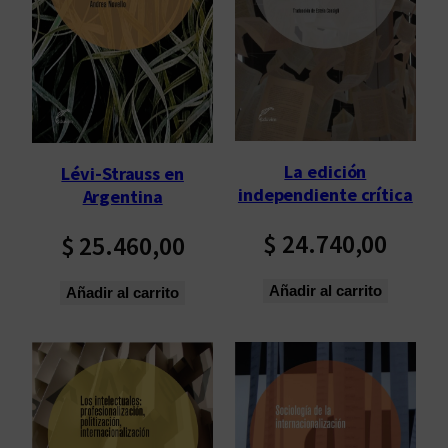
La edición
Lévi-Strauss en
independiente crítica
Argentina
$
24.740,00
$
25.460,00
Añadir al carrito
Añadir al carrito