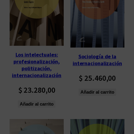
Los intelectuales:
Sociología de la
profesionalización,
internacionalización
politización,
internacionalización
$
25.460,00
$
23.280,00
Añadir al carrito
Añadir al carrito