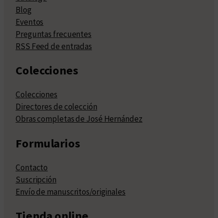
Blog
Eventos
Preguntas frecuentes
RSS Feed de entradas
Colecciones
Colecciones
Directores de colección
Obras completas de José Hernández
Formularios
Contacto
Suscripción
Envío de manuscritos/originales
Tienda online