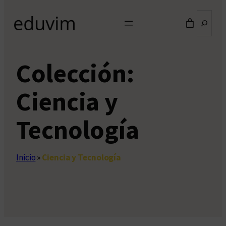
Buscar
Colección:
Ciencia y
Tecnología
Inicio
»
Ciencia y Tecnología