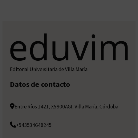
Editorial Universitaria de Villa María
Datos de contacto
Entre Ríos 1421, X5900AGI, Villa María, Córdoba
+543534648245