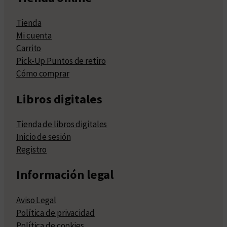
Tienda
Mi cuenta
Carrito
Pick-Up Puntos de retiro
Cómo comprar
Libros digitales
Tienda de libros digitales
Inicio de sesión
Registro
Información legal
Aviso Legal
Política de privacidad
Política de cookies