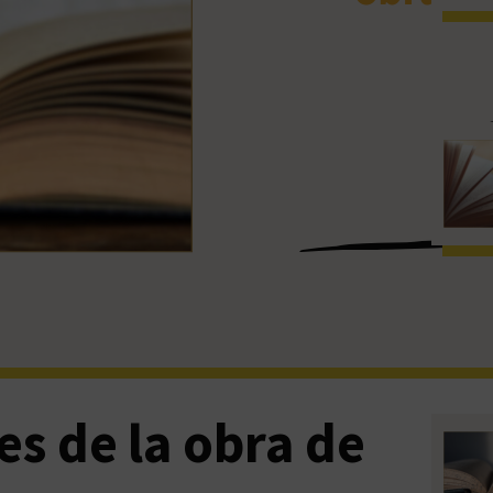
es de la obra de