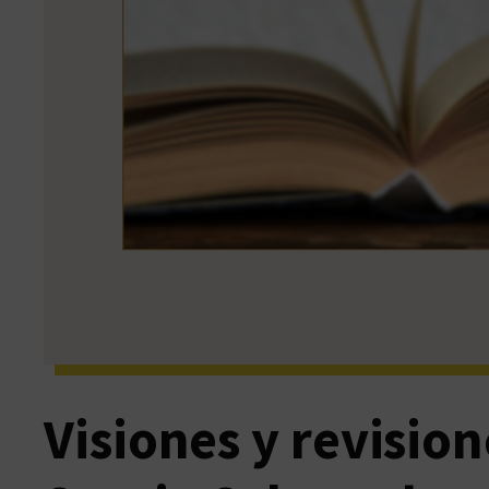
Visiones y revision