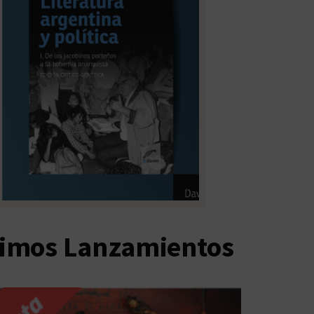
timos Lanzamientos