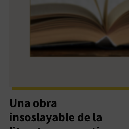
Una obra
insoslayable de la