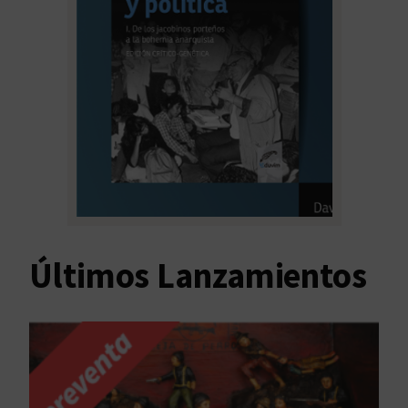
Últimos Lanzamientos