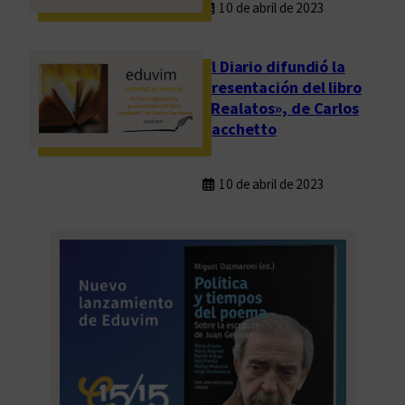
10 de abril de 2023
El Diario difundió la
presentación del libro
«Realatos», de Carlos
Sacchetto
10 de abril de 2023