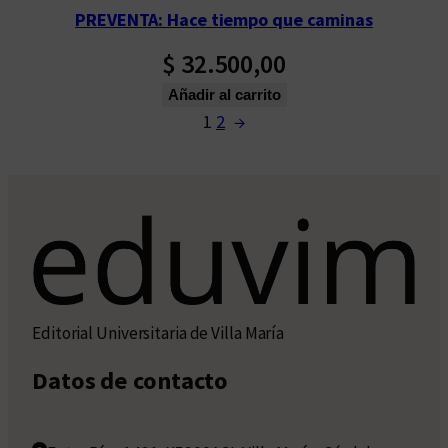
PREVENTA: Hace tiempo que caminas
$
32.500,00
Añadir al carrito
1
2
→
Editorial Universitaria de Villa María
Datos de contacto