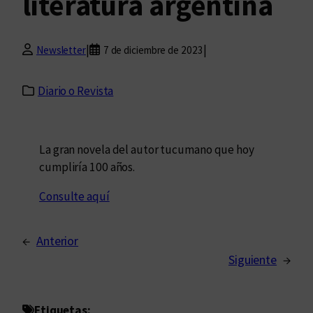
literatura argentina
|
|
Newsletter
7 de diciembre de 2023
Diario o Revista
La gran novela del autor tucumano que hoy
cumpliría 100 años.
Consulte aquí
←
Anterior
Siguiente
→
Etiquetas: