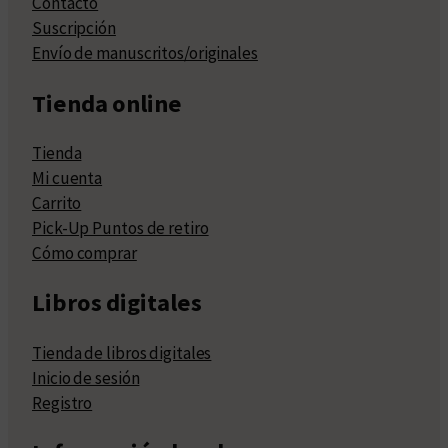
Contacto
Suscripción
Envío de manuscritos/originales
Tienda online
Tienda
Mi cuenta
Carrito
Pick-Up Puntos de retiro
Cómo comprar
Libros digitales
Tienda de libros digitales
Inicio de sesión
Registro