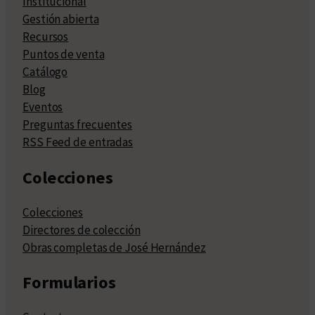
Institucional
Gestión abierta
Recursos
Puntos de venta
Catálogo
Blog
Eventos
Preguntas frecuentes
RSS Feed de entradas
Colecciones
Colecciones
Directores de colección
Obras completas de José Hernández
Formularios