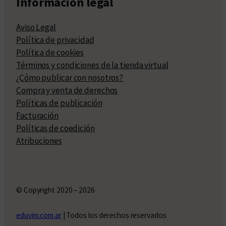
Información legal
Aviso Legal
Política de privacidad
Política de cookies
Términos y condiciones de la tienda virtual
¿Cómo publicar con nosotros?
Compra y venta de derechos
Políticas de publicación
Facturación
Políticas de coedición
Atribuciones
© Copyright 2020 – 2026
eduvim.com.ar
| Todos los derechos reservados