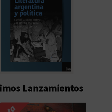
timos Lanzamientos