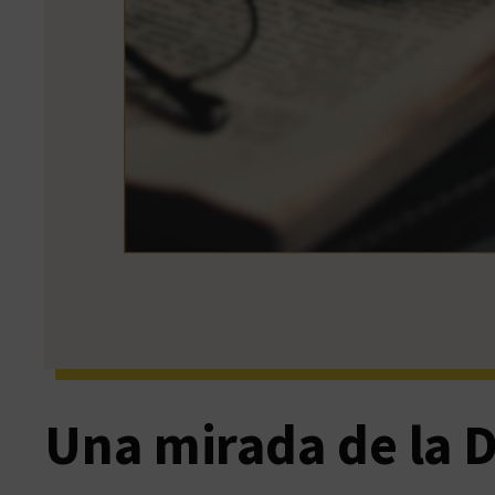
Una mirada de la 