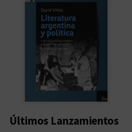
Últimos Lanzamientos