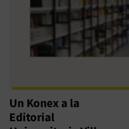
Un Konex a la
Editorial