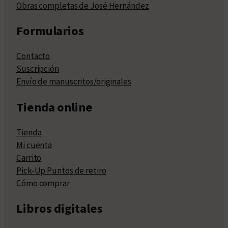
Obras completas de José Hernández
Formularios
Contacto
Suscripción
Envío de manuscritos/originales
Tienda online
Tienda
Mi cuenta
Carrito
Pick-Up Puntos de retiro
Cómo comprar
Libros digitales