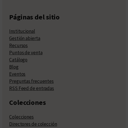
Páginas del sitio
Institucional
Gestión abierta
Recursos
Puntos de venta
Catálogo
Blog
Eventos
Preguntas frecuentes
RSS Feed de entradas
Colecciones
Colecciones
Directores de colección