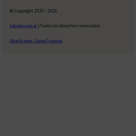
© Copyright 2020 – 2026
eduvim.com.ar
| Todos los derechos reservados
Diseño web: Llama Creativa