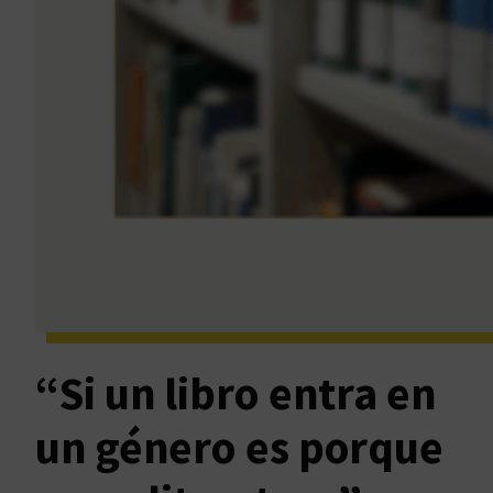
“Si un libro entra en
un género es porque