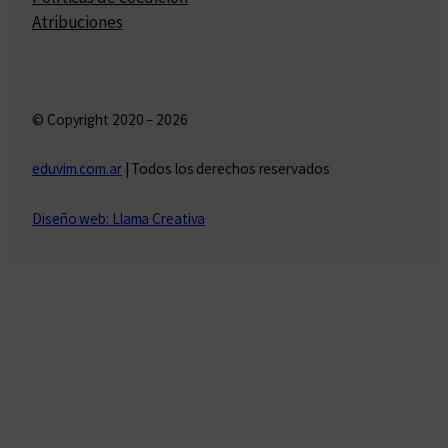
Atribuciones
© Copyright 2020 – 2026
eduvim.com.ar
| Todos los derechos reservados
Diseño web: Llama Creativa