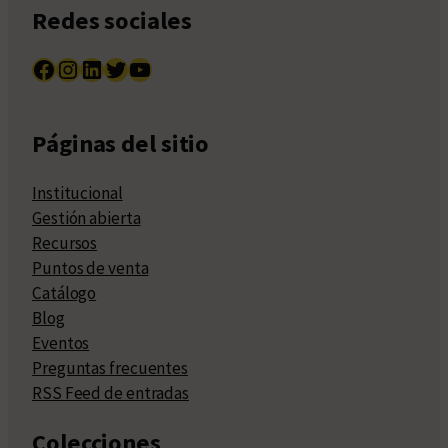
Redes sociales
Facebook
Instagram
LinkedIn
Twitter
YouTube
Páginas del sitio
Institucional
Gestión abierta
Recursos
Puntos de venta
Catálogo
Blog
Eventos
Preguntas frecuentes
RSS Feed de entradas
Colecciones