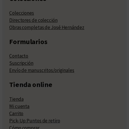
Colecciones
Directores de colección
Obras completas de José Hernández
Formularios
Contacto
Suscripción
Envío de manuscritos/originales
Tienda online
Tienda
Mi cuenta
Carrito
Pick-Up Puntos de retiro
Cómo comprar