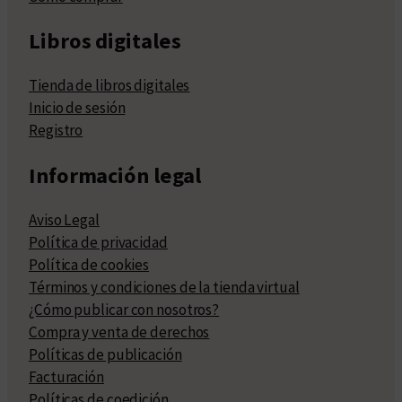
Libros digitales
Tienda de libros digitales
Inicio de sesión
Registro
Información legal
Aviso Legal
Política de privacidad
Política de cookies
Términos y condiciones de la tienda virtual
¿Cómo publicar con nosotros?
Compra y venta de derechos
Políticas de publicación
Facturación
Políticas de coedición