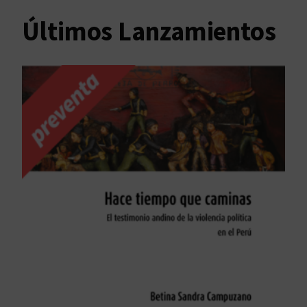
Últimos Lanzamientos