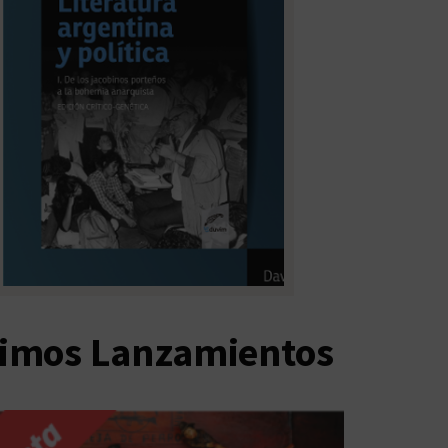
timos Lanzamientos