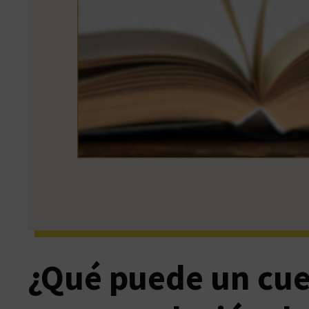
¿Qué puede un cue