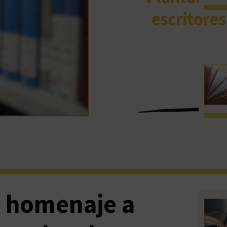
n homenaje a