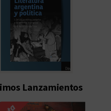
timos Lanzamientos