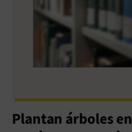
Plantan árboles e