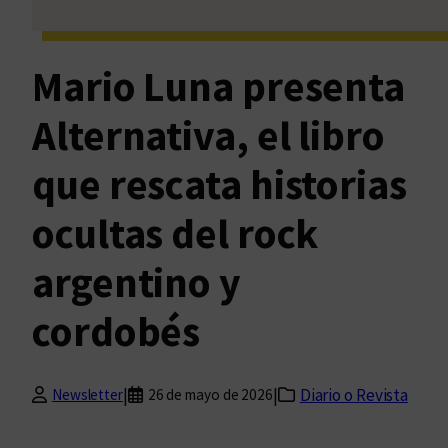
Mario Luna presenta
Alternativa, el libro
que rescata historias
ocultas del rock
argentino y
cordobés
|
|
Diario o Revista
Newsletter
26 de mayo de 2026