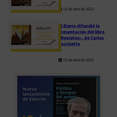
10 de abril de 2023
El Diario difundió la
presentación del libro
«Realatos», de Carlos
Sacchetto
10 de abril de 2023