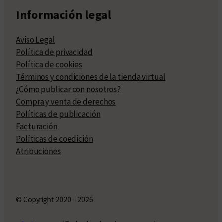
Información legal
Aviso Legal
Política de privacidad
Política de cookies
Términos y condiciones de la tienda virtual
¿Cómo publicar con nosotros?
Compra y venta de derechos
Políticas de publicación
Facturación
Políticas de coedición
Atribuciones
© Copyright 2020 – 2026