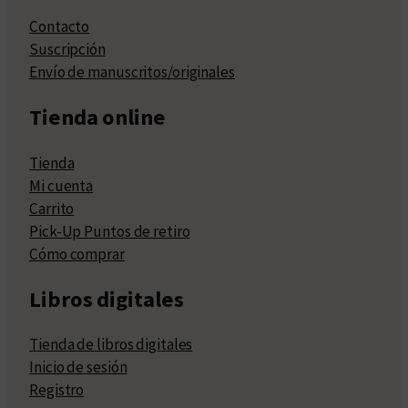
Contacto
Suscripción
Envío de manuscritos/originales
Tienda online
Tienda
Mi cuenta
Carrito
Pick-Up Puntos de retiro
Cómo comprar
Libros digitales
Tienda de libros digitales
Inicio de sesión
Registro