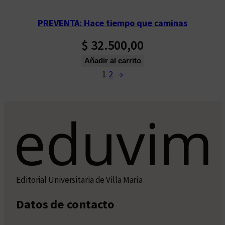
PREVENTA: Hace tiempo que caminas
$
32.500,00
Añadir al carrito
1
2
→
Editorial Universitaria de Villa María
Datos de contacto