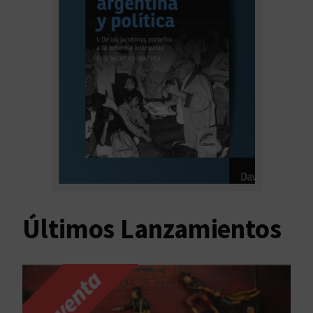
Últimos Lanzamientos