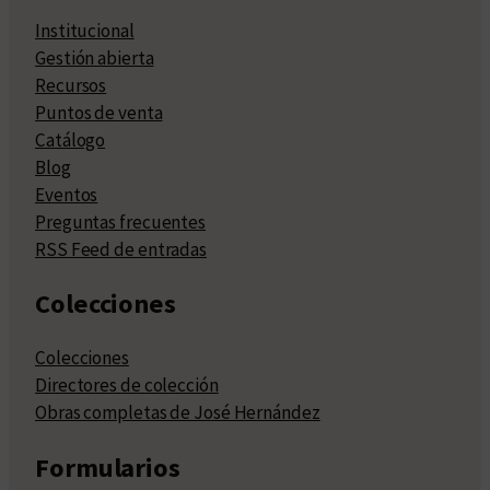
Institucional
Gestión abierta
Recursos
Puntos de venta
Catálogo
Blog
Eventos
Preguntas frecuentes
RSS Feed de entradas
Colecciones
Colecciones
Directores de colección
Obras completas de José Hernández
Formularios