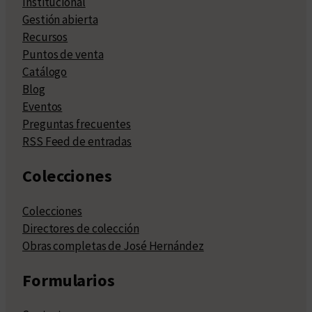
Institucional
Gestión abierta
Recursos
Puntos de venta
Catálogo
Blog
Eventos
Preguntas frecuentes
RSS Feed de entradas
Colecciones
Colecciones
Directores de colección
Obras completas de José Hernández
Formularios