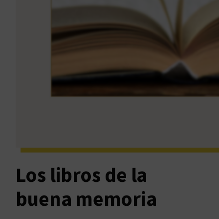
Los libros de la
buena memoria