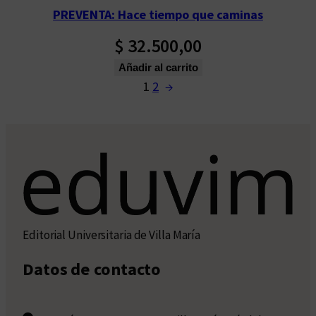
PREVENTA: Hace tiempo que caminas
$
32.500,00
Añadir al carrito
1
2
→
Editorial Universitaria de Villa María
Datos de contacto