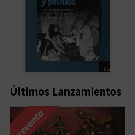
Últimos Lanzamientos