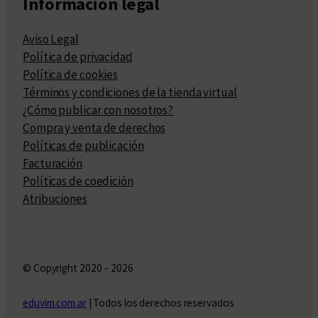
Información legal
Aviso Legal
Política de privacidad
Política de cookies
Términos y condiciones de la tienda virtual
¿Cómo publicar con nosotros?
Compra y venta de derechos
Políticas de publicación
Facturación
Políticas de coedición
Atribuciones
© Copyright 2020 – 2026
eduvim.com.ar
| Todos los derechos reservados