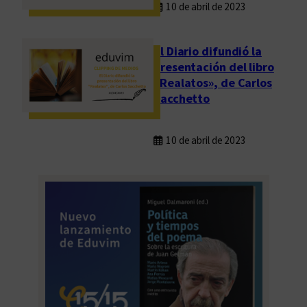
10 de abril de 2023
El Diario difundió la
presentación del libro
«Realatos», de Carlos
Sacchetto
10 de abril de 2023