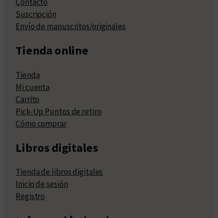
Contacto
Suscripción
Envío de manuscritos/originales
Tienda online
Tienda
Mi cuenta
Carrito
Pick-Up Puntos de retiro
Cómo comprar
Libros digitales
Tienda de libros digitales
Inicio de sesión
Registro