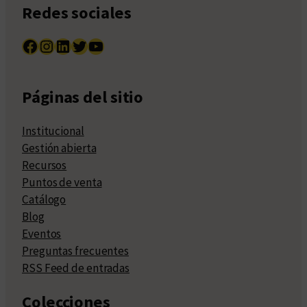
Redes sociales
Facebook
Instagram
LinkedIn
Twitter
YouTube
Páginas del sitio
Institucional
Gestión abierta
Recursos
Puntos de venta
Catálogo
Blog
Eventos
Preguntas frecuentes
RSS Feed de entradas
Colecciones