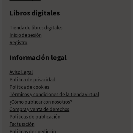
Libros digitales
Tienda de libros digitales
Inicio de sesión
Registro
Información legal
Aviso Legal
Política de privacidad
Política de cookies
Términos y condiciones de la tienda virtual
¿Cómo publicar con nosotros?
Compra y venta de derechos
Políticas de publicación
Facturación
Políticas de coedición