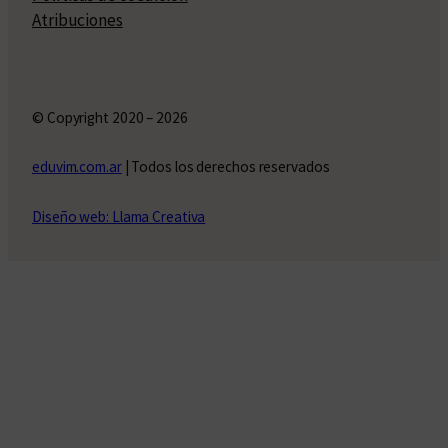
Atribuciones
© Copyright 2020 – 2026
eduvim.com.ar
| Todos los derechos reservados
Diseño web: Llama Creativa