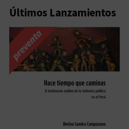
Últimos Lanzamientos