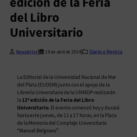
edición de la Feria
del Libro
Universitario
|
|
Diario o Revista
Newsletter
19 de abril de 2024
La Editorial de la Universidad Nacional de Mar
del Plata (EUDEM) junto con el apoyo de la
Librería Universitaria de la UNMDP realizarán
la
13ª edición de la Feria del Libro
Universitario
. El evento comenzó hoy y durará
hasta este jueves, de 11 a 17 horas, en la Plaza
de la Memoria del Complejo Universitario
“Manuel Belgrano”.