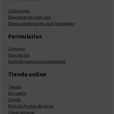
Colecciones
Directores de colección
Obras completas de José Hernández
Formularios
Contacto
Suscripción
Envío de manuscritos/originales
Tienda online
Tienda
Mi cuenta
Carrito
Pick-Up Puntos de retiro
Cómo comprar