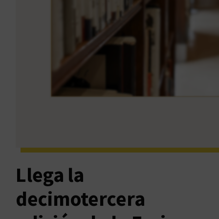
Llega la
decimotercera