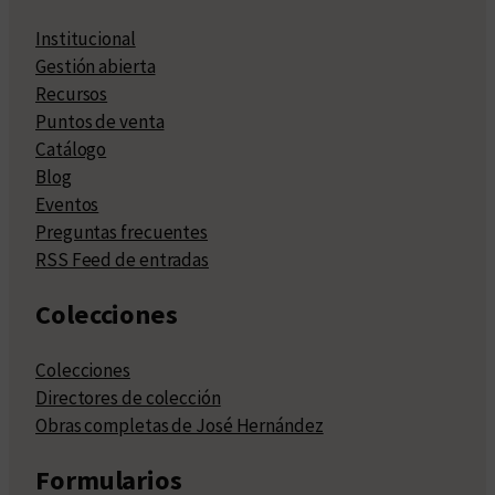
Institucional
Gestión abierta
Recursos
Puntos de venta
Catálogo
Blog
Eventos
Preguntas frecuentes
RSS Feed de entradas
Colecciones
Colecciones
Directores de colección
Obras completas de José Hernández
Formularios