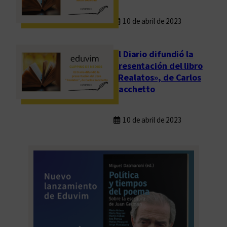
10 de abril de 2023
El Diario difundió la
presentación del libro
«Realatos», de Carlos
Sacchetto
10 de abril de 2023