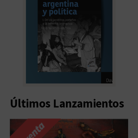
Últimos Lanzamientos