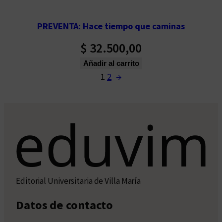
PREVENTA: Hace tiempo que caminas
$
32.500,00
Añadir al carrito
1
2
→
Editorial Universitaria de Villa María
Datos de contacto