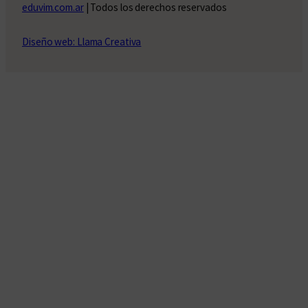
eduvim.com.ar
| Todos los derechos reservados
Diseño web: Llama Creativa