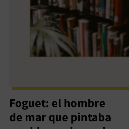
Foguet: el hombre
de mar que pintaba