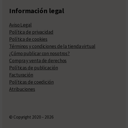
Información legal
Aviso Legal
Política de privacidad
Política de cookies
Términos y condiciones de la tienda virtual
¿Cómo publicar con nosotros?
Compra y venta de derechos
Políticas de publicación
Facturación
Políticas de coedición
Atribuciones
© Copyright 2020 – 2026