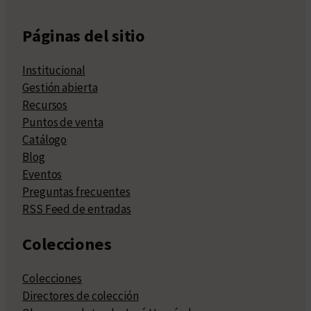
Páginas del sitio
Institucional
Gestión abierta
Recursos
Puntos de venta
Catálogo
Blog
Eventos
Preguntas frecuentes
RSS Feed de entradas
Colecciones
Colecciones
Directores de colección