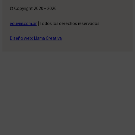
© Copyright 2020 – 2026
eduvim.com.ar
| Todos los derechos reservados
Diseño web: Llama Creativa