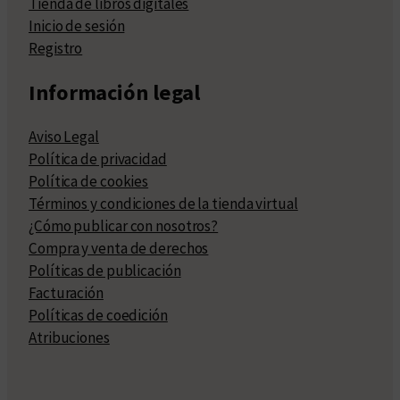
Tienda de libros digitales
Inicio de sesión
Registro
Información legal
Aviso Legal
Política de privacidad
Política de cookies
Términos y condiciones de la tienda virtual
¿Cómo publicar con nosotros?
Compra y venta de derechos
Políticas de publicación
Facturación
Políticas de coedición
Atribuciones