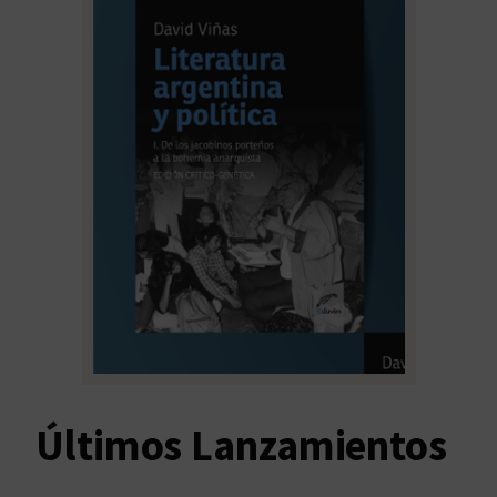
Últimos Lanzamientos