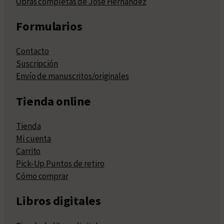
Obras completas de José Hernández
Formularios
Contacto
Suscripción
Envío de manuscritos/originales
Tienda online
Tienda
Mi cuenta
Carrito
Pick-Up Puntos de retiro
Cómo comprar
Libros digitales