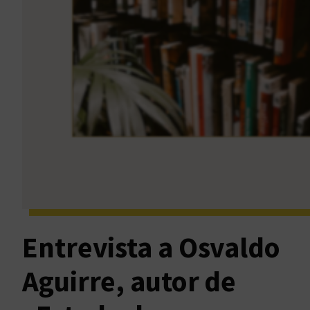
Entrevista a Osvaldo
Aguirre, autor de