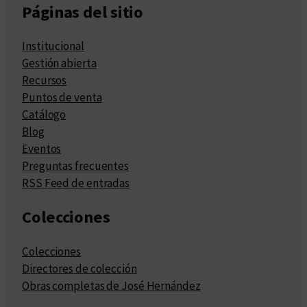
Páginas del sitio
Institucional
Gestión abierta
Recursos
Puntos de venta
Catálogo
Blog
Eventos
Preguntas frecuentes
RSS Feed de entradas
Colecciones
Colecciones
Directores de colección
Obras completas de José Hernández