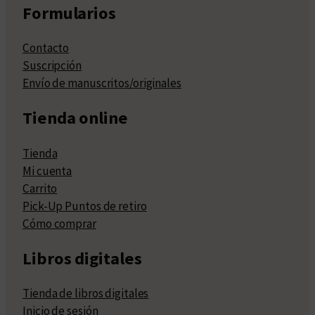
Formularios
Contacto
Suscripción
Envío de manuscritos/originales
Tienda online
Tienda
Mi cuenta
Carrito
Pick-Up Puntos de retiro
Cómo comprar
Libros digitales
Tienda de libros digitales
Inicio de sesión