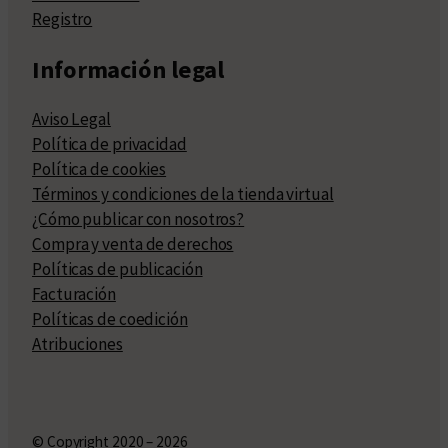
Registro
Información legal
Aviso Legal
Política de privacidad
Política de cookies
Términos y condiciones de la tienda virtual
¿Cómo publicar con nosotros?
Compra y venta de derechos
Políticas de publicación
Facturación
Políticas de coedición
Atribuciones
© Copyright 2020 – 2026