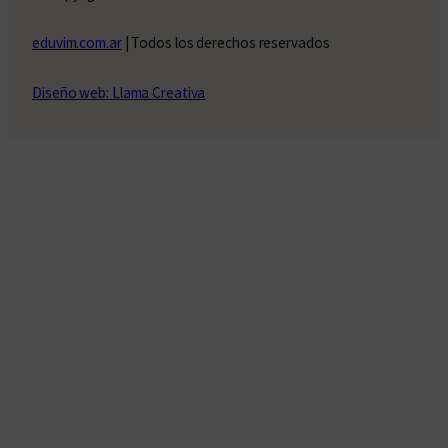
eduvim.com.ar
| Todos los derechos reservados
Diseño web: Llama Creativa