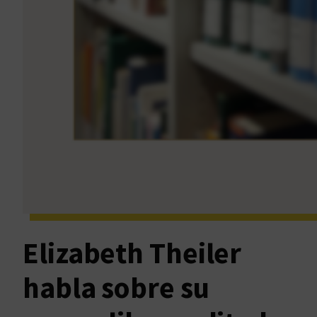
Elizabeth Theiler
habla sobre su