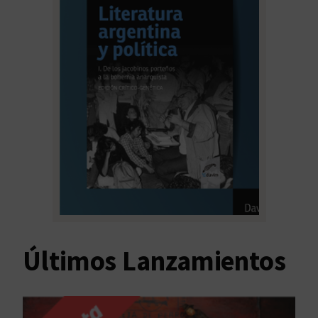
Últimos Lanzamientos