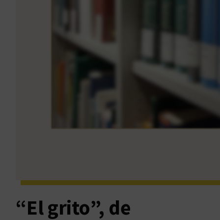
“El grito”, de