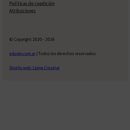
Políticas de coedición
Atribuciones
© Copyright 2020 – 2026
eduvim.com.ar
| Todos los derechos reservados
Diseño web: Llama Creativa