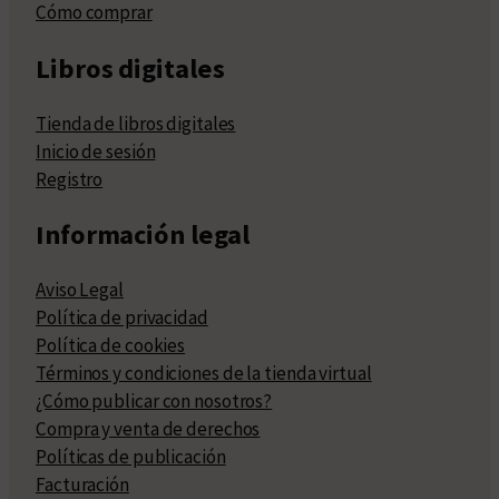
Cómo comprar
Libros digitales
Tienda de libros digitales
Inicio de sesión
Registro
Información legal
Aviso Legal
Política de privacidad
Política de cookies
Términos y condiciones de la tienda virtual
¿Cómo publicar con nosotros?
Compra y venta de derechos
Políticas de publicación
Facturación