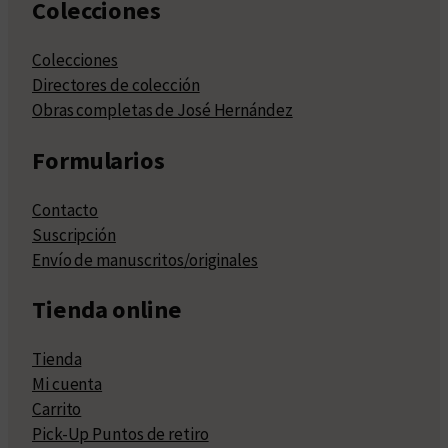
Colecciones
Colecciones
Directores de colección
Obras completas de José Hernández
Formularios
Contacto
Suscripción
Envío de manuscritos/originales
Tienda online
Tienda
Mi cuenta
Carrito
Pick-Up Puntos de retiro