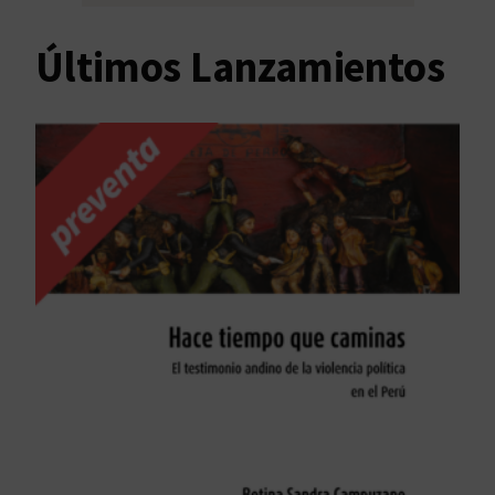
Últimos Lanzamientos