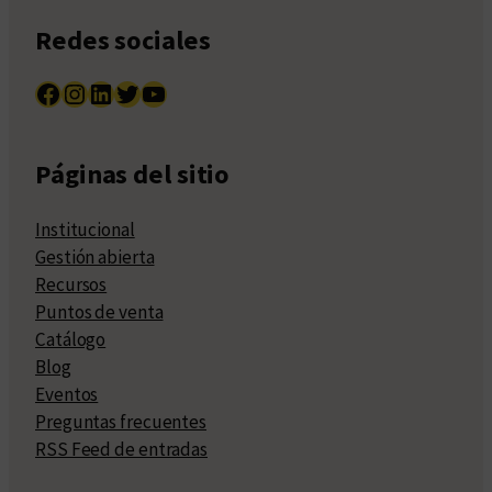
Redes sociales
Facebook
Instagram
LinkedIn
Twitter
YouTube
Páginas del sitio
Institucional
Gestión abierta
Recursos
Puntos de venta
Catálogo
Blog
Eventos
Preguntas frecuentes
RSS Feed de entradas