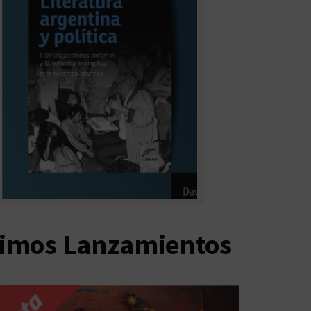
timos Lanzamientos