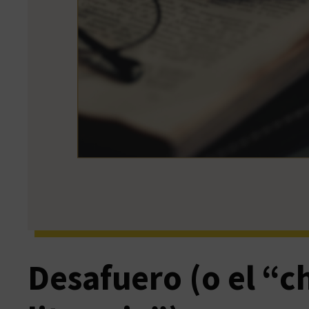
Desafuero (o el “ch