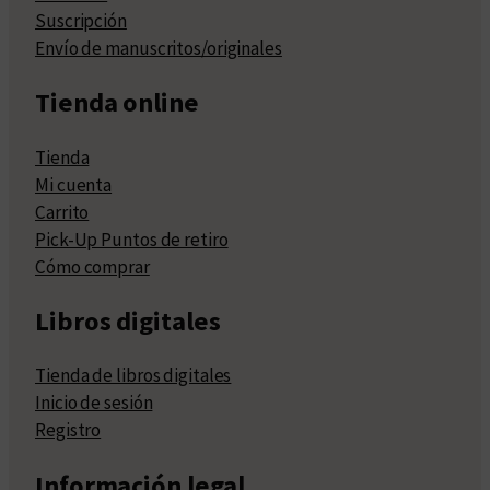
Suscripción
Envío de manuscritos/originales
Tienda online
Tienda
Mi cuenta
Carrito
Pick-Up Puntos de retiro
Cómo comprar
Libros digitales
Tienda de libros digitales
Inicio de sesión
Registro
Información legal