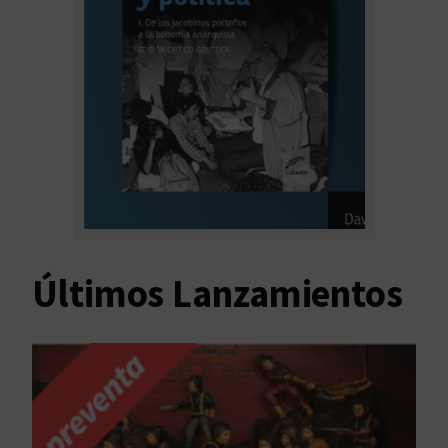
Últimos Lanzamientos