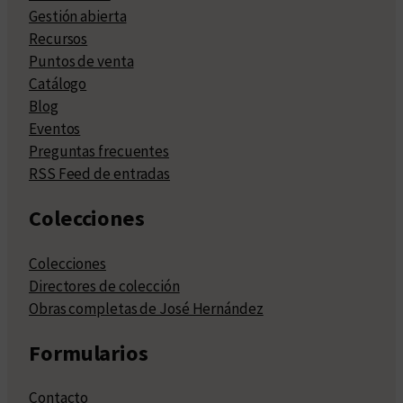
Gestión abierta
Recursos
Puntos de venta
Catálogo
Blog
Eventos
Preguntas frecuentes
RSS Feed de entradas
Colecciones
Colecciones
Directores de colección
Obras completas de José Hernández
Formularios
Contacto