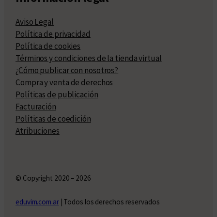
Aviso Legal
Política de privacidad
Política de cookies
Términos y condiciones de la tienda virtual
¿Cómo publicar con nosotros?
Compra y venta de derechos
Políticas de publicación
Facturación
Políticas de coedición
Atribuciones
© Copyright 2020 – 2026
eduvim.com.ar
| Todos los derechos reservados