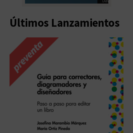
Últimos Lanzamientos