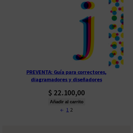
PREVENTA: Guía para correctores,
diagramadores y diseñadores
$
22.100,00
Añadir al carrito
←
1
2