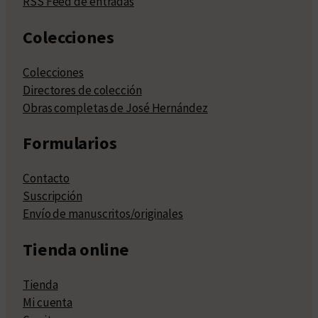
RSS Feed de entradas
Colecciones
Colecciones
Directores de colección
Obras completas de José Hernández
Formularios
Contacto
Suscripción
Envío de manuscritos/originales
Tienda online
Tienda
Mi cuenta